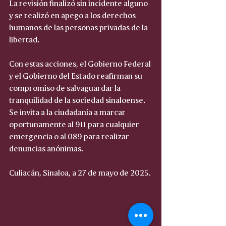
La revisión finalizó sin incidente alguno 
y se realizó en apego a los derechos 
humanos de las personas privadas de la 
libertad.
Con estas acciones, el Gobierno Federal 
y el Gobierno del Estado reafirman su 
compromiso de salvaguardar la 
tranquilidad de la sociedad sinaloense. 
Se invita a la ciudadanía a marcar 
oportunamente al 911 para cualquier 
emergencia o al 089 para realizar 
denuncias anónimas.
Culiacán, Sinaloa, a 27 de mayo de 2025.