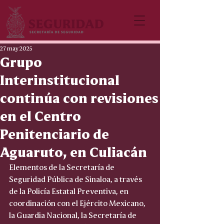
27 may 2025
Grupo
Interinstitucional
continúa con revisiones
en el Centro
Penitenciario de
Aguaruto, en Culiacán
Elementos de la Secretaría de 
Seguridad Pública de Sinaloa, a través 
de la Policía Estatal Preventiva, en 
coordinación con el Ejército Mexicano, 
la Guardia Nacional, la Secretaría de 