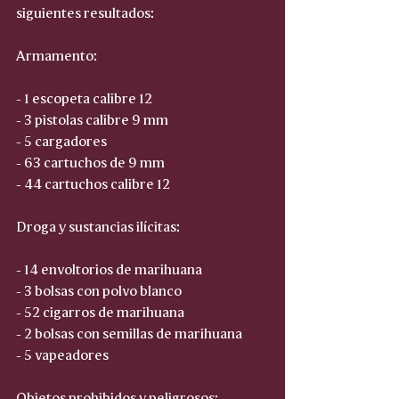
siguientes resultados:
Armamento:
- 1 escopeta calibre 12
- 3 pistolas calibre 9 mm
- 5 cargadores 
- 63 cartuchos de 9 mm
- 44 cartuchos calibre 12
Droga y sustancias ilícitas:
- 14 envoltorios de marihuana 
- 3 bolsas con polvo blanco 
- 52 cigarros de marihuana
- 2 bolsas con semillas de marihuana
- 5 vapeadores
Objetos prohibidos y peligrosos: