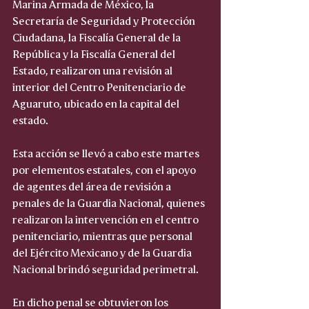
Marina Armada de México, la 
Secretaría de Seguridad y Protección 
Ciudadana, la Fiscalía General de la 
República y la Fiscalía General del 
Estado, realizaron una revisión al 
interior del Centro Penitenciario de 
Aguaruto, ubicado en la capital del 
estado.
Esta acción se llevó a cabo este martes 
por elementos estatales, con el apoyo 
de agentes del área de revisión a 
penales de la Guardia Nacional, quienes 
realizaron la intervención en el centro 
penitenciario, mientras que personal 
del Ejército Mexicano y de la Guardia 
Nacional brindó seguridad perimetral.
En dicho penal se obtuvieron los 