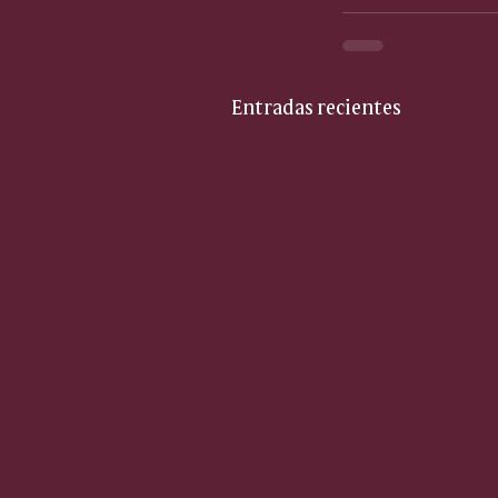
Entradas recientes