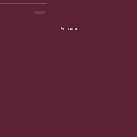
Ver todo