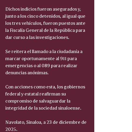
Dichos indicios fueron asegurados y, 
junto a los cinco detenidos, al igual que 
los tres vehículos, fueron puestos ante 
la Fiscalía General de la República para 
dar curso a las investigaciones.
Se reitera el llamado a la ciudadanía a 
marcar oportunamente al 911 para 
emergencias o al 089 para realizar 
denuncias anónimas.
Con acciones como esta, los gobiernos 
federal y estatal reafirman su 
compromiso de salvaguardar la 
integridad de la sociedad sinaloense.
Navolato, Sinaloa, a 23 de diciembre de 
2025.