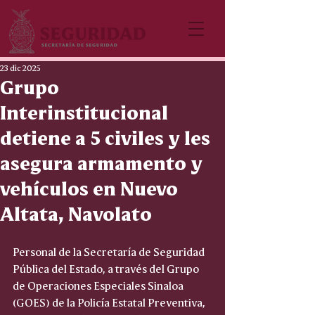
23 dic 2025
Grupo
Interinstitucional
detiene a 5 civiles y les
asegura armamento y
vehículos en Nuevo
Altata, Navolato
Personal de la Secretaría de Seguridad 
Pública del Estado, a través del Grupo 
de Operaciones Especiales Sinaloa 
(GOES) de la Policía Estatal Preventiva, 