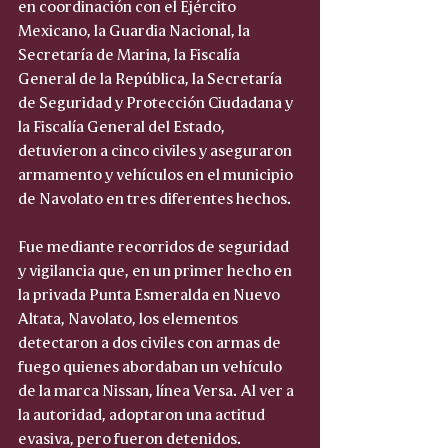
en coordinación con el Ejército 
Mexicano, la Guardia Nacional, la 
Secretaría de Marina, la Fiscalía 
General de la República, la Secretaría 
de Seguridad y Protección Ciudadana y 
la Fiscalía General del Estado, 
detuvieron a cinco civiles y aseguraron 
armamento y vehículos en el municipio 
de Navolato en tres diferentes hechos.
Fue mediante recorridos de seguridad 
y vigilancia que, en un primer hecho en 
la privada Punta Esmeralda en Nuevo 
Altata, Navolato, los elementos 
detectaron a dos civiles con armas de 
fuego quienes abordaban un vehículo 
de la marca Nissan, línea Versa. Al ver a 
la autoridad, adoptaron una actitud 
evasiva, pero fueron detenidos. 