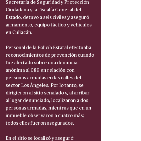
Secretaría de Seguridad y Protección 
Ciudadana y la Fiscalía General del 
Estado, detuvo a seis civiles y aseguró 
armamento, equipo táctico y vehículos 
en Culiacán.
Personal de la Policía Estatal efectuaba 
reconocimientos de prevención cuando 
fue alertado sobre una denuncia 
anónima al 089 en relación con 
personas armadas en las calles del 
sector Los Ángeles. Por lo tanto, se 
dirigieron al sitio señalado y, al arribar 
al lugar denunciado, localizaron a dos 
personas armadas, mientras que en un 
inmueble observaron a cuatro más; 
todos ellos fueron asegurados.
En el sitio se localizó y aseguró: