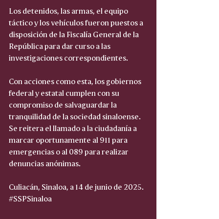
Los detenidos, las armas, el equipo 
táctico y los vehículos fueron puestos a 
disposición de la Fiscalía General de la 
República para dar curso a las 
investigaciones correspondientes.
Con acciones como esta, los gobiernos 
federal y estatal cumplen con su 
compromiso de salvaguardar la 
tranquilidad de la sociedad sinaloense. 
Se reitera el llamado a la ciudadanía a 
marcar oportunamente al 911 para 
emergencias o al 089 para realizar 
denuncias anónimas.
Culiacán, Sinaloa, a 14 de junio de 2025.
#SSPSinaloa