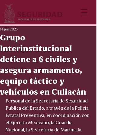
14 jun 2025
Grupo
Interinstitucional
detiene a 6 civiles y
asegura armamento,
equipo táctico y
vehículos en Culiacán
Personal de la Secretaría de Seguridad 
Pública del Estado, a través de la Policía 
Estatal Preventiva, en coordinación con 
el Ejército Mexicano, la Guardia 
Nacional, la Secretaría de Marina, la 