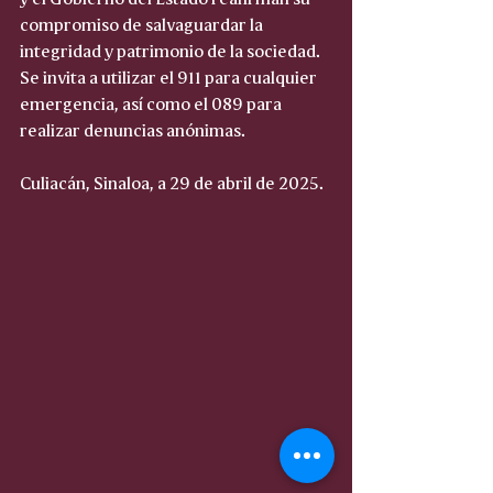
compromiso de salvaguardar la 
integridad y patrimonio de la sociedad. 
Se invita a utilizar el 911 para cualquier 
emergencia, así como el 089 para 
realizar denuncias anónimas.
Culiacán, Sinaloa, a 29 de abril de 2025.