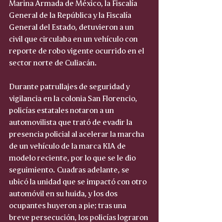
Marina Armada de México, la Fiscalía 
General de la República y la Fiscalía 
General del Estado, detuvieron a un 
civil que circulaba en un vehículo con 
reporte de robo vigente ocurrido en el 
sector norte de Culiacán.
Durante patrullajes de seguridad y 
vigilancia en la colonia San Florencio, 
policías estatales notaron a un 
automovilista que trató de evadir la 
presencia policial al acelerar la marcha 
de un vehículo de la marca KIA de 
modelo reciente, por lo que se le dio 
seguimiento. Cuadras adelante, se 
ubicó la unidad que se impactó con otro 
automóvil en su huida, y los dos 
ocupantes huyeron a pie; tras una 
breve persecución, los policías lograron 