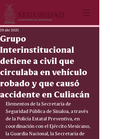
29 abr 2025
Grupo
Interinstitucional
detiene a civil que
circulaba en vehículo
robado y que causó
accidente en Culiacán
Elementos de la Secretaría de 
Seguridad Pública de Sinaloa, a través 
de la Policía Estatal Preventiva, en 
coordinación con el Ejército Mexicano, 
la Guardia Nacional, la Secretaría de 