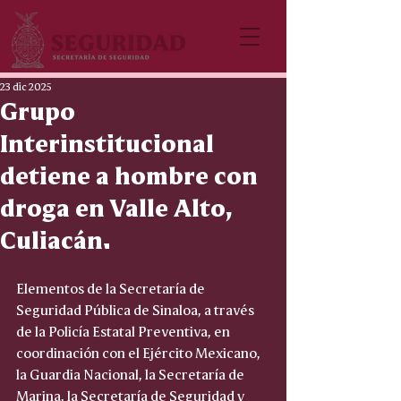
23 dic 2025
Grupo
Interinstitucional
detiene a hombre con
droga en Valle Alto,
Culiacán.
Elementos de la Secretaría de 
Seguridad Pública de Sinaloa, a través 
de la Policía Estatal Preventiva, en 
coordinación con el Ejército Mexicano, 
la Guardia Nacional, la Secretaría de 
Marina, la Secretaría de Seguridad y 