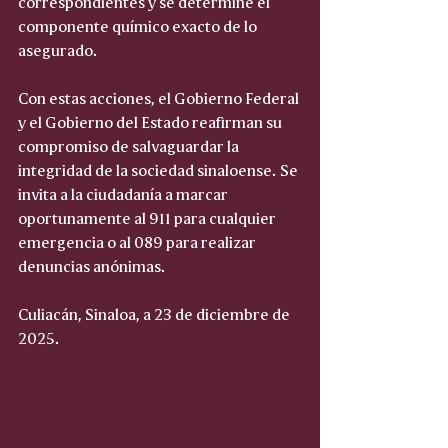
correspondientes y se determine el 
componente químico exacto de lo 
asegurado.
Con estas acciones, el Gobierno Federal 
y el Gobierno del Estado reafirman su 
compromiso de salvaguardar la 
integridad de la sociedad sinaloense. Se 
invita a la ciudadanía a marcar 
oportunamente al 911 para cualquier 
emergencia o al 089 para realizar 
denuncias anónimas.
Culiacán, Sinaloa, a 23 de diciembre de 
2025.