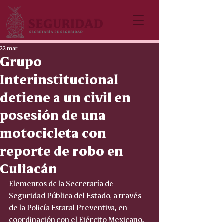
22 mar
Grupo
Interinstitucional
detiene a un civil en
posesión de una
motocicleta con
reporte de robo en
Culiacán
Elementos de la Secretaría de 
Seguridad Pública del Estado, a través 
de la Policía Estatal Preventiva, en 
coordinación con el Ejército Mexicano, 