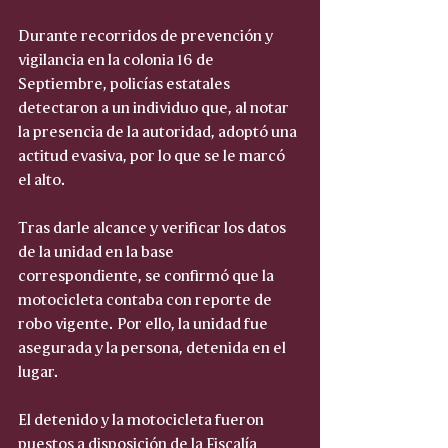
Durante recorridos de prevención y 
vigilancia en la colonia 16 de 
Septiembre, policías estatales 
detectaron a un individuo que, al notar 
la presencia de la autoridad, adoptó una 
actitud evasiva, por lo que se le marcó 
el alto.
Tras darle alcance y verificar los datos 
de la unidad en la base 
correspondiente, se confirmó que la 
motocicleta contaba con reporte de 
robo vigente. Por ello, la unidad fue 
asegurada y la persona, detenida en el 
lugar.
El detenido y la motocicleta fueron 
puestos a disposición de la Fiscalía 