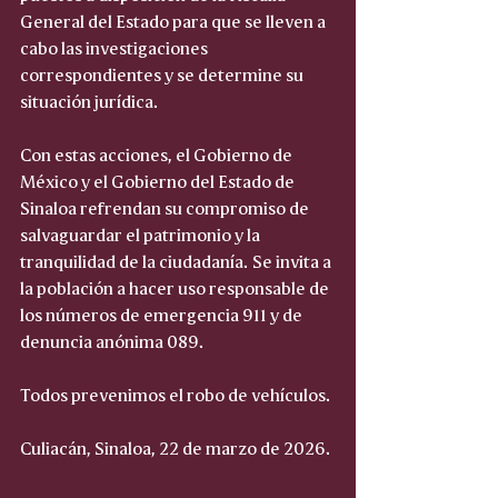
General del Estado para que se lleven a 
cabo las investigaciones 
correspondientes y se determine su 
situación jurídica.
Con estas acciones, el Gobierno de 
México y el Gobierno del Estado de 
Sinaloa refrendan su compromiso de 
salvaguardar el patrimonio y la 
tranquilidad de la ciudadanía. Se invita a 
la población a hacer uso responsable de 
los números de emergencia 911 y de 
denuncia anónima 089.
Todos prevenimos el robo de vehículos.
Culiacán, Sinaloa, 22 de marzo de 2026.