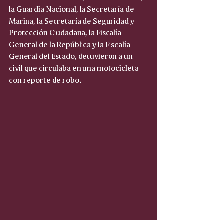
la Guardia Nacional, la Secretaría de 
Marina, la Secretaría de Seguridad y 
Protección Ciudadana, la Fiscalía 
General de la República y la Fiscalía 
General del Estado, detuvieron a un 
civil que circulaba en una motocicleta 
con reporte de robo.