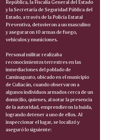
República, la Fiscalía General del Estado 
y la Secretaría de Seguridad Pública del 
Estado, a través de la Policía Estatal 
Preventiva, detuvieron a un masculino 
y aseguraron 10 armas de fuego, 
vehículos y municiones.
Personal militar realizaba 
reconocimientos terrestres en las 
inmediaciones del poblado de 
Caminaguato, ubicado en el municipio 
de Culiacán, cuando observaron a 
algunos individuos armados cerca de un 
domicilio, quienes, al notar la presencia 
de la autoridad, emprendieron la huida, 
logrando detener a uno de ellos. Al 
inspeccionar el lugar, se localizó y 
aseguró lo siguiente: