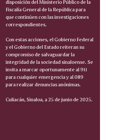
disposición del Ministerio Público de la 
Fiscalía General de la República para 
que continúen con las investigaciones 
correspondientes.
Con estas acciones, el Gobierno Federal 
y el Gobierno del Estado reiteran su 
compromiso de salvaguardar la 
integridad de la sociedad sinaloense. Se 
invita a marcar oportunamente al 911 
para cualquier emergencia y al 089 
para realizar denuncias anónimas.
Culiacán, Sinaloa, a 25 de junio de 2025.