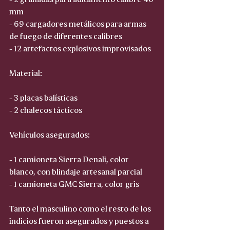
mm
- 69 cargadores metálicos para armas 
de fuego de diferentes calibres
- 12 artefactos explosivos improvisados
Material:
- 3 placas balísticas
- 2 chalecos tácticos
Vehículos asegurados:
- 1 camioneta Sierra Denali, color 
blanco, con blindaje artesanal parcial
- 1 camioneta GMC Sierra, color gris
Tanto el masculino como el resto de los 
indicios fueron asegurados y puestos a 