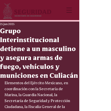
25 jun 2025
Grupo
Interinstitucional
detiene a un masculino
y asegura armas de
fuego, vehículos y
municiones en Culiacán
Elementos del Ejército Mexicano, en 
coordinación con la Secretaría de 
Marina, la Guardia Nacional, la 
Secretaría de Seguridad y Protección 
Ciudadana, la Fiscalía General de la 