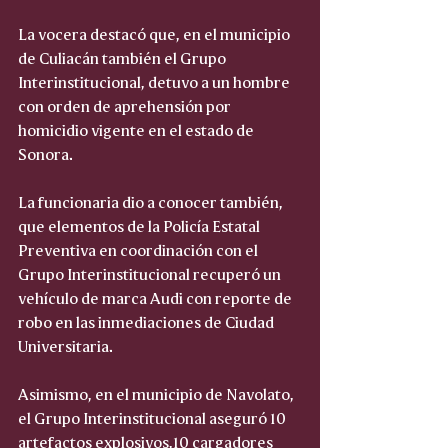
La vocera destacó que, en el municipio 
de Culiacán también el Grupo 
Interinstitucional, detuvo a un hombre 
con orden de aprehensión por 
homicidio vigente en el estado de 
Sonora.
La funcionaria dio a conocer también, 
que elementos de la Policía Estatal 
Preventiva en coordinación con el 
Grupo Interinstitucional recuperó un 
vehículo de marca Audi con reporte de 
robo en las inmediaciones de Ciudad 
Universitaria.
Asimismo, en el municipio de Navolato, 
el Grupo Interinstitucional aseguró 10 
artefactos explosivos,10 cargadores 