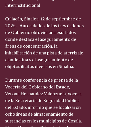
Interinstitucional
Culiacán, Sinaloa, 12 de septiembre de 
2025.- Autoridades de los tres órdenes 
de Gobierno obtuvieron resultados 
donde destaca el aseguramiento de 
áreas de concentración, la 
inhabilitación de una pista de aterrizaje 
clandestina y el aseguramiento de 
objetos ilícitos diversos en Sinaloa.
Durante conferencia de prensa de la 
Vocería del Gobierno del Estado, 
Verona Hernández Valenzuela, vocera 
de la Secretaría de Seguridad Pública 
del Estado, informó que se localizaron 
ocho áreas de almacenamiento de 
sustancias en los municipios de Cosalá, 