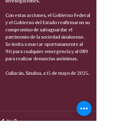
investigaciones.
Con estas acciones, el Gobierno Federal 
y el Gobierno del Estado reafirmaron su 
compromiso de salvaguardar el 
patrimonio de la sociedad sinaloense. 
Se invita a marcar oportunamente al 
911 para cualquier emergencia y al 089 
para realizar denuncias anónimas.
Culiacán, Sinaloa, a 15 de mayo de 2025.