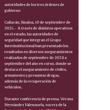
autoridades de los tres órdenes de 
gobierno
Culiacán, Sinaloa, 10 de septiembre de 
2025.-  A través de distintos operativos 
en el estado, las autoridades de 
seguridad que integran el Grupo 
Interinstitucional han presentado los 
resultados en diversos aseguramientos 
realizados de septiembre de 2024 a 
septiembre del año en curso, donde se 
destaca el aseguramiento de civiles, 
armamento y presuntas drogas, 
además de la recuperación de 
vehículos. 
Durante conferencia de prensa, Verona 
Hernández Valenzuela, vocera de la 