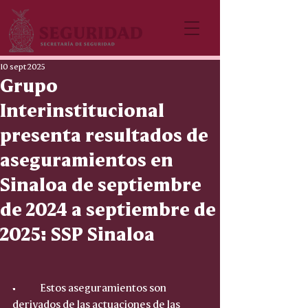
10 sept 2025
Grupo
Interinstitucional
presenta resultados de
aseguramientos en
Sinaloa de septiembre
de 2024 a septiembre de
2025: SSP Sinaloa
•	Estos aseguramientos son 
derivados de las actuaciones de las 