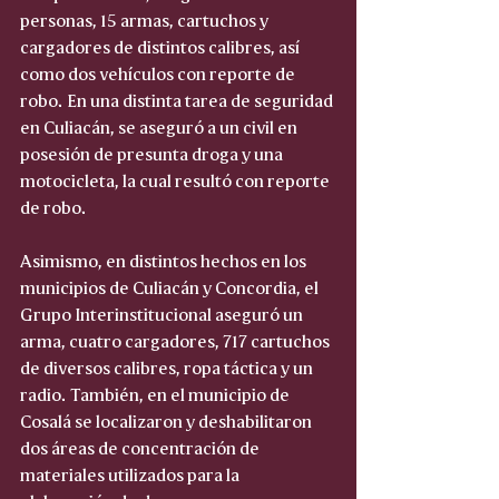
personas, 15 armas, cartuchos y 
cargadores de distintos calibres, así 
como dos vehículos con reporte de 
robo. En una distinta tarea de seguridad 
en Culiacán, se aseguró a un civil en 
posesión de presunta droga y una 
motocicleta, la cual resultó con reporte 
de robo.
Asimismo, en distintos hechos en los 
municipios de Culiacán y Concordia, el 
Grupo Interinstitucional aseguró un 
arma, cuatro cargadores, 717 cartuchos 
de diversos calibres, ropa táctica y un 
radio. También, en el municipio de 
Cosalá se localizaron y deshabilitaron 
dos áreas de concentración de 
materiales utilizados para la 