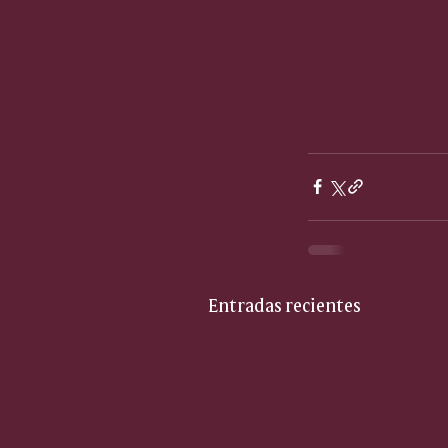
Entradas recientes