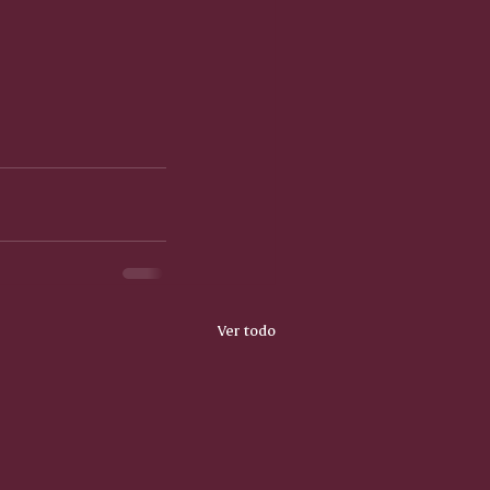
Ver todo