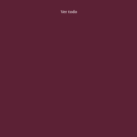
Ver todo