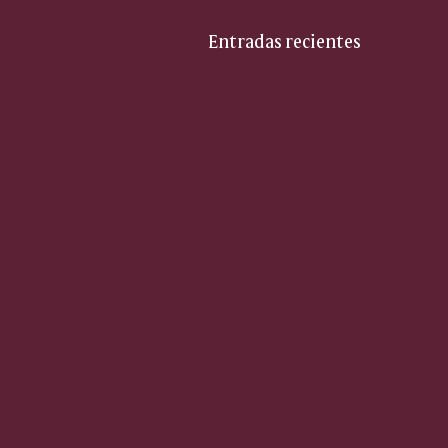
Entradas recientes