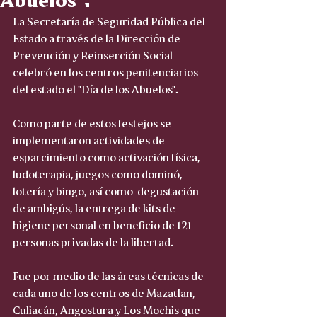
La Secretaría de Seguridad Pública del 
Estado a través de la Dirección de 
Prevención y Reinserción Social 
celebró en los centros penitenciarios 
del estado el "Día de los Abuelos".
Como parte de estos festejos se 
implementaron actividades de 
esparcimiento como activación física, 
ludoterapia, juegos como dominó, 
lotería y bingo, así como  degustación 
de ambigús, la entrega de kits de 
higiene personal en beneficio de 121 
personas privadas de la libertad.
Fue por medio de las áreas técnicas de 
cada uno de los centros de Mazatlan, 
Culiacán, Angostura y Los Mochis que 