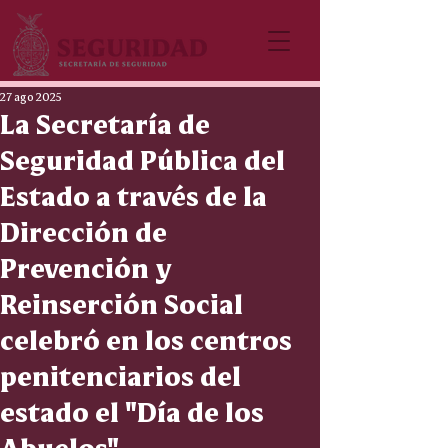
27 ago 2025
La Secretaría de
Seguridad Pública del
Estado a través de la
Dirección de
Prevención y
Reinserción Social
celebró en los centros
penitenciarios del
estado el "Día de los
Abuelos".