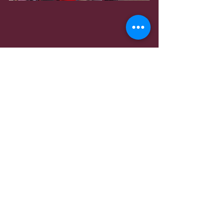
Entradas recientes
Ver todo