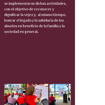
se implementaron dichas actividades, 
con el objetivo de reconocer y 
dignificar la vejez y,  al mismo tiempo,  
honrar el legado y la sabiduría de los 
abuelos en beneficio de la familia y la 
sociedad en general.