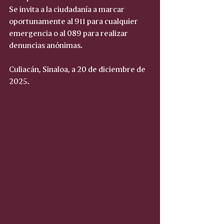
Se invita a la ciudadanía a marcar 
oportunamente al 911 para cualquier 
emergencia o al 089 para realizar 
denuncias anónimas.
Culiacán, Sinaloa, a 20 de diciembre de 
2025.