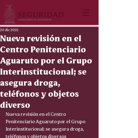
20 dic 2025
Nueva revisión en el
Centro Penitenciario
Aguaruto por el Grupo
Interinstitucional; se
asegura droga,
teléfonos y objetos
diverso
Nueva revisión en el Centro 
Penitenciario Aguaruto por el Grupo 
Interinstitucional; se asegura droga, 
teléfonos y objetos diversos