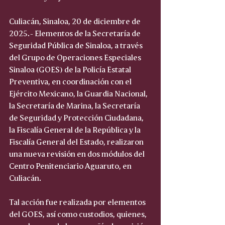
Culiacán, Sinaloa, 20 de diciembre de 
2025.- Elementos de la Secretaría de 
Seguridad Pública de Sinaloa, a través 
del Grupo de Operaciones Especiales 
Sinaloa (GOES) de la Policía Estatal 
Preventiva, en coordinación con el 
Ejército Mexicano, la Guardia Nacional, 
la Secretaría de Marina, la Secretaría 
de Seguridad y Protección Ciudadana, 
la Fiscalía General de la República y la 
Fiscalía General del Estado, realizaron 
una nueva revisión en dos módulos del 
Centro Penitenciario Aguaruto, en 
Culiacán.
Tal acción fue realizada por elementos 
del GOES, así como custodios, quienes, 