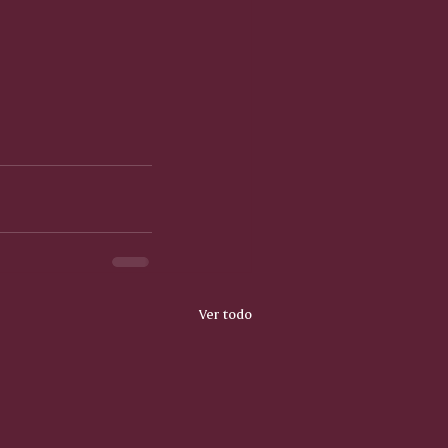
Ver todo