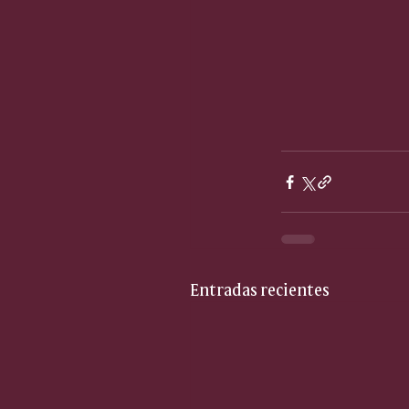
Entradas recientes