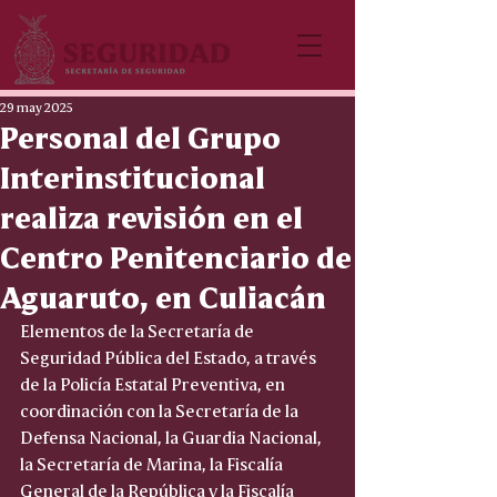
29 may 2025
Personal del Grupo
Interinstitucional
realiza revisión en el
Centro Penitenciario de
Aguaruto, en Culiacán
Elementos de la Secretaría de 
Seguridad Pública del Estado, a través 
de la Policía Estatal Preventiva, en 
coordinación con la Secretaría de la 
Defensa Nacional, la Guardia Nacional, 
la Secretaría de Marina, la Fiscalía 
General de la República y la Fiscalía 