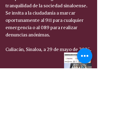
tranquilidad de la sociedad sinaloense. 
Se invita a la ciudadanía a marcar 
oportunamente al 911 para cualquier 
emergencia o al 089 para realizar 
denuncias anónimas.
Culiacán, Sinaloa, a 29 de mayo de 2025.