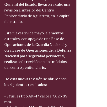
General del Estado, llevaron a cabo una 
revisión al interior del Centro 
Penitenciario de Aguaruto, en la capital 
del estado.
Este jueves 29 de mayo, elementos 
estatales, con apoyo de una Base de 
Operaciones de la Guardia Nacional y 
otra Base de Operaciones de la Defensa 
Nacional para seguridad perimetral, 
realizaron la revisión en dos módulos 
del centro penitenciario.
De esta nueva revisión se obtuvieron 
los siguientes resultados:
- 3 fusiles tipo AK-47 calibre 7.62 x 39 
mm.