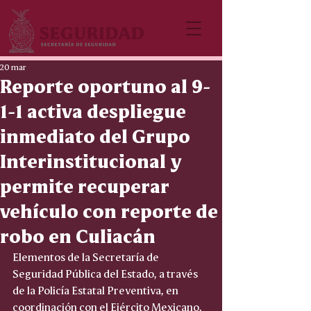
20 mar
Reporte oportuno al 9-
1-1 activa despliegue
inmediato del Grupo
Interinstitucional y
permite recuperar
vehículo con reporte de
robo en Culiacán
Elementos de la Secretaría de 
Seguridad Pública del Estado, a través 
de la Policía Estatal Preventiva, en 
coordinación con el Ejército Mexicano, 