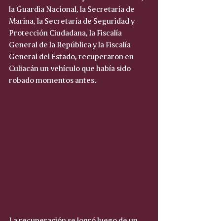
la Guardia Nacional, la Secretaría de 
Marina, la Secretaría de Seguridad y 
Protección Ciudadana, la Fiscalía 
General de la República y la Fiscalía 
General del Estado, recuperaron en 
Culiacán un vehículo que había sido 
robado momentos antes.
La recuperación se logró luego de un 