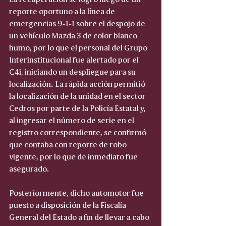
reporte oportuno a la línea de 
emergencias 9-1-1 sobre el despojo de 
un vehículo Mazda 3 de color blanco 
humo, por lo que el personal del Grupo 
Interinstitucional fue alertado por el 
C4i, iniciando un despliegue para su 
localización. La rápida acción permitió 
la localización de la unidad en el sector 
Cedros por parte de la Policía Estatal y, 
al ingresar el número de serie en el 
registro correspondiente, se confirmó 
que contaba con reporte de robo 
vigente, por lo que de inmediato fue 
asegurado.
Posteriormente, dicho automotor fue 
puesto a disposición de la Fiscalía 
General del Estado a fin de llevar a cabo 