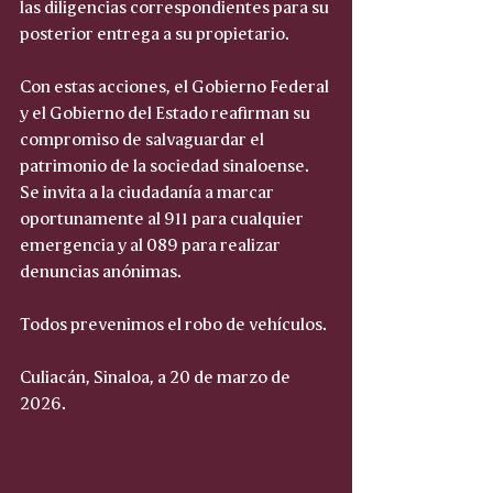
las diligencias correspondientes para su 
posterior entrega a su propietario.
Con estas acciones, el Gobierno Federal 
y el Gobierno del Estado reafirman su 
compromiso de salvaguardar el 
patrimonio de la sociedad sinaloense. 
Se invita a la ciudadanía a marcar 
oportunamente al 911 para cualquier 
emergencia y al 089 para realizar 
denuncias anónimas.
Todos prevenimos el robo de vehículos.
Culiacán, Sinaloa, a 20 de marzo de 
2026.