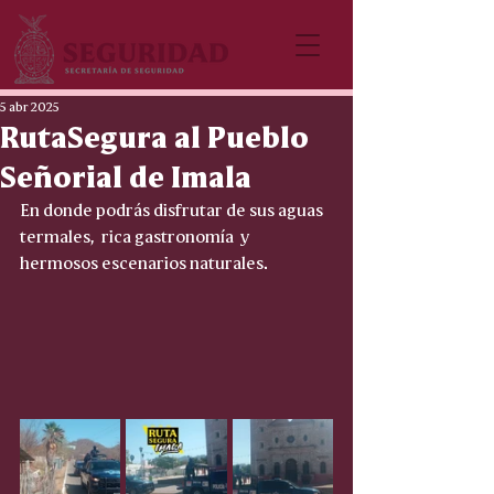
5 abr 2025
RutaSegura al Pueblo
Señorial de Imala
En donde podrás disfrutar de sus aguas 
termales,  rica gastronomía  y 
hermosos escenarios naturales.