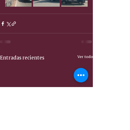
Entradas recientes
Ver todo