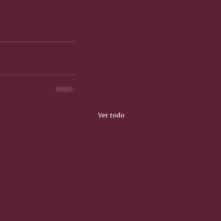
Ver todo