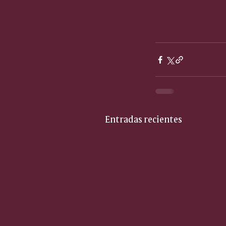
Entradas recientes