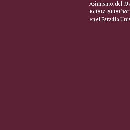
Asimismo, del 19 
16:00 a 20:00 hora
en el Estadio Uni