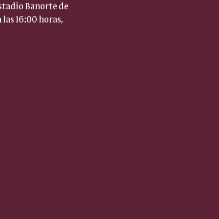
stadio Banorte de 
 las 16:00 horas, 