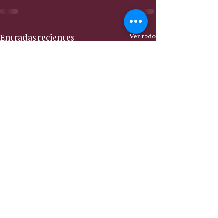
Entradas recientes
Ver todo