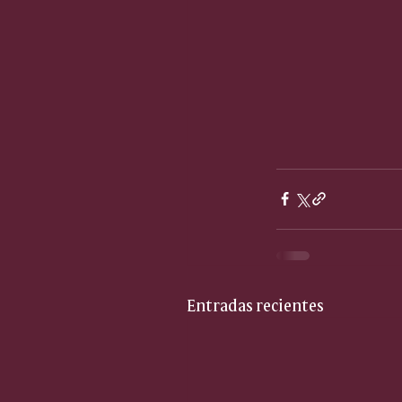
Entradas recientes