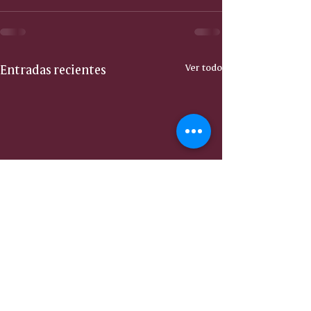
Entradas recientes
Ver todo