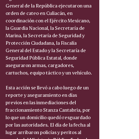
General de la República ejecutaron una 
orden de cateo en Culiacán, en 
coordinación con el Ejército Mexicano, 
la Guardia Nacional, la Secretaría de 
Marina, la Secretaría de Seguridad y 
Protección Ciudadana, la Fiscalía 
General del Estado y la Secretaría de 
Seguridad Pública Estatal, donde 
aseguraron armas, cargadores, 
cartuchos, equipo táctico y un vehículo.
Esta acción se llevó a cabo luego de un 
reporte y aseguramiento en días 
previos en las inmediaciones del 
fraccionamiento Stanza Cantabria, por 
lo que un domicilio quedó resguardado 
por las autoridades. El día de la fecha al 
lugar arribaron policías y peritos al 