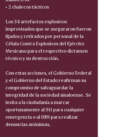
• 2 chalecos tácticos  
Los 34 artefactos explosivos 
improvisados que se aseguraron fueron 
fijados y retirados por personal de la 
Célula Contra Explosivos del Ejército 
Mexicano para el respectivo dictamen 
técnico y su destrucción.
Con estas acciones, el Gobierno Federal 
y el Gobierno del Estado reafirman su 
compromiso de salvaguardar la 
integridad de la sociedad sinaloense. Se 
invita a la ciudadanía a marcar 
oportunamente al 911 para cualquier 
emergencia o al 089 para realizar 
denuncias anónimas.