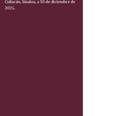
Culiacán, Sinaloa, a 30 de diciembre de 
2025.