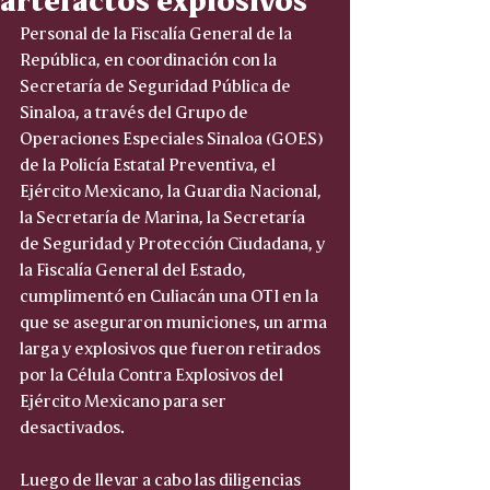
Personal de la Fiscalía General de la 
República, en coordinación con la 
Secretaría de Seguridad Pública de 
Sinaloa, a través del Grupo de 
Operaciones Especiales Sinaloa (GOES) 
de la Policía Estatal Preventiva, el 
Ejército Mexicano, la Guardia Nacional, 
la Secretaría de Marina, la Secretaría 
de Seguridad y Protección Ciudadana, y 
la Fiscalía General del Estado, 
cumplimentó en Culiacán una OTI en la 
que se aseguraron municiones, un arma 
larga y explosivos que fueron retirados 
por la Célula Contra Explosivos del 
Ejército Mexicano para ser 
desactivados.
Luego de llevar a cabo las diligencias 