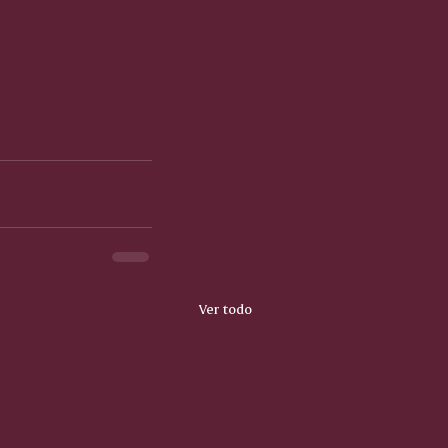
Ver todo