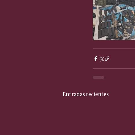
Entradas recientes