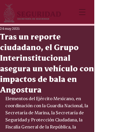
24 may 2025
Tras un reporte
ciudadano, el Grupo
Interinstitucional
asegura un vehículo con
impactos de bala en
Angostura
Elementos del Ejército Mexicano, en 
coordinación con la Guardia Nacional, la 
Secretaría de Marina, la Secretaría de 
Seguridad y Protección Ciudadana, la 
Fiscalía General de la República, la 