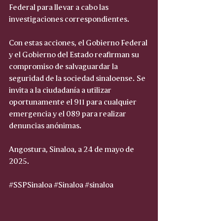
Federal para llevar a cabo las 
investigaciones correspondientes.
Con estas acciones, el Gobierno Federal 
y el Gobierno del Estado reafirman su 
compromiso de salvaguardar la 
seguridad de la sociedad sinaloense. Se 
invita a la ciudadanía a utilizar 
oportunamente el 911 para cualquier 
emergencia y el 089 para realizar 
denuncias anónimas.
Angostura, Sinaloa, a 24 de mayo de 
2025.
#SSPSinaloa
#Sinaloa
#sinaloa