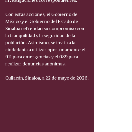
Con estas acciones, el Gobierno de 
México y el Gobierno del Estado de 
Sinaloa refrendan su compromiso con 
la tranquilidad y la seguridad de la 
población. Asimismo, se invita a la 
ciudadanía a utilizar oportunamente el 
911 para emergencias y el 089 para 
realizar denuncias anónimas.
Culiacán, Sinaloa, a 22 de mayo de 2026.