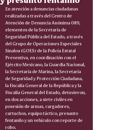
En atención a denuncias ciudadanas 
realizadas a través del Centro de 
Atención de Denuncia Anónima 089, 
elementos de la Secretaría de 
Seguridad Pública del Estado, a través 
del Grupo de Operaciones Especiales 
Sinaloa (GOES) de la Policía Estatal 
Preventiva, en coordinación con el 
Ejército Mexicano, la Guardia Nacional, 
la Secretaría de Marina, la Secretaría 
de Seguridad y Protección Ciudadana, 
la Fiscalía General de la República y la 
Fiscalía General del Estado, detuvieron, 
en dos acciones, a siete civiles en 
posesión de armas, cargadores, 
cartuchos, equipo táctico, presunto 
fentanilo y un vehículo con reporte de 
robo.