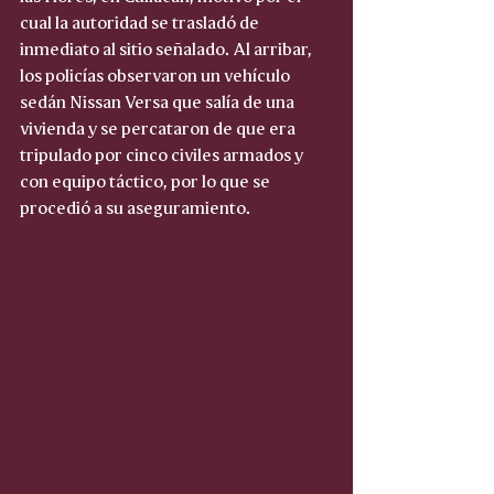
cual la autoridad se trasladó de 
inmediato al sitio señalado. Al arribar, 
los policías observaron un vehículo 
sedán Nissan Versa que salía de una 
vivienda y se percataron de que era 
tripulado por cinco civiles armados y 
con equipo táctico, por lo que se 
procedió a su aseguramiento.