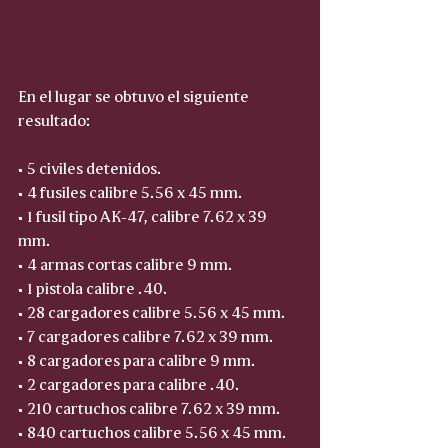
En el lugar se obtuvo el siguiente 
resultado:
• 5 civiles detenidos.
• 4 fusiles calibre 5.56 x 45 mm.
• 1 fusil tipo AK-47, calibre 7.62 x 39 
mm.
• 4 armas cortas calibre 9 mm.
• 1 pistola calibre .40.
• 28 cargadores calibre 5.56 x 45 mm.
• 7 cargadores calibre 7.62 x 39 mm.
• 8 cargadores para calibre 9 mm.
• 2 cargadores para calibre .40.
• 210 cartuchos calibre 7.62 x 39 mm.
• 840 cartuchos calibre 5.56 x 45 mm.