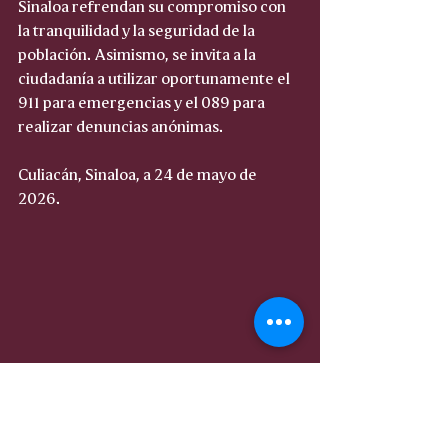
Sinaloa refrendan su compromiso con 
la tranquilidad y la seguridad de la 
población. Asimismo, se invita a la 
ciudadanía a utilizar oportunamente el 
911 para emergencias y el 089 para 
realizar denuncias anónimas.
Culiacán, Sinaloa, a 24 de mayo de 
2026.