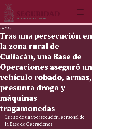
24 may
Tras una persecución en
la zona rural de
Culiacán, una Base de
Operaciones aseguró un
vehículo robado, armas,
presunta droga y
máquinas
tragamonedas
Luego de una persecución, personal de 
la Base de Operaciones 