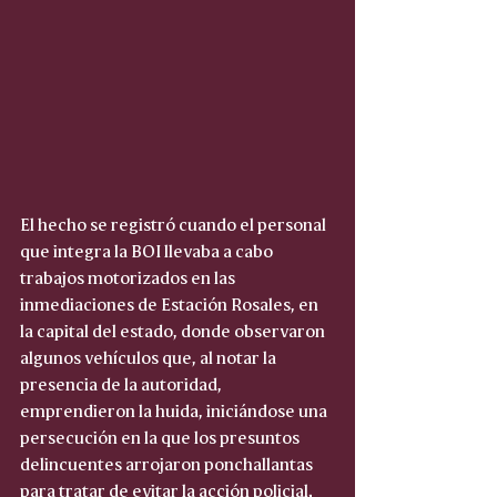
El hecho se registró cuando el personal 
que integra la BOI llevaba a cabo 
trabajos motorizados en las 
inmediaciones de Estación Rosales, en 
la capital del estado, donde observaron 
algunos vehículos que, al notar la 
presencia de la autoridad, 
emprendieron la huida, iniciándose una 
persecución en la que los presuntos 
delincuentes arrojaron ponchallantas 
para tratar de evitar la acción policial.