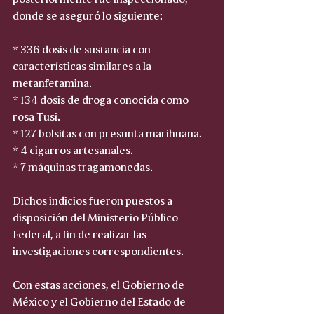
donde se aseguró lo siguiente:
* 336 dosis de sustancia con 
características similares a la 
metanfetamina.
* 134 dosis de droga conocida como 
rosa Tusi.
* 127 bolsitas con presunta marihuana.
* 4 cigarros artesanales.
* 7 máquinas tragamonedas.
Dichos indicios fueron puestos a 
disposición del Ministerio Público 
Federal, a fin de realizar las 
investigaciones correspondientes.
Con estas acciones, el Gobierno de 
México y el Gobierno del Estado de 