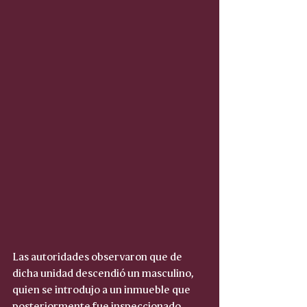
Las autoridades observaron que de 
dicha unidad descendió un masculino, 
quien se introdujo a un inmueble que 
posteriormente fue inspeccionado, 