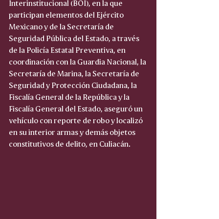
Interinstitucional (BOI), en la que 
participan elementos del Ejército 
Mexicano y de la Secretaría de 
Seguridad Pública del Estado, a través 
de la Policía Estatal Preventiva, en 
coordinación con la Guardia Nacional, la 
Secretaría de Marina, la Secretaría de 
Seguridad y Protección Ciudadana, la 
Fiscalía General de la República y la 
Fiscalía General del Estado, aseguró un 
vehículo con reporte de robo y localizó 
en su interior armas y demás objetos 
constitutivos de delito, en Culiacán.