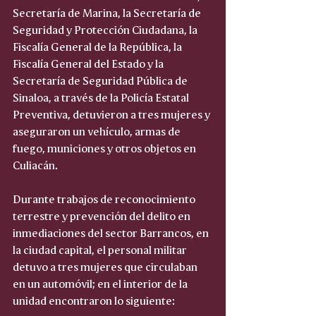
Secretaría de Marina, la Secretaría de 
Seguridad y Protección Ciudadana, la 
Fiscalía General de la República, la 
Fiscalía General del Estado y la 
Secretaría de Seguridad Pública de 
Sinaloa, a través de la Policía Estatal 
Preventiva, detuvieron a tres mujeres y 
aseguraron un vehículo, armas de 
fuego, municiones y otros objetos en 
Culiacán.
Durante trabajos de reconocimiento 
terrestre y prevención del delito en 
inmediaciones del sector Barrancos, en 
la ciudad capital, el personal militar 
detuvo a tres mujeres que circulaban 
en un automóvil; en el interior de la 
unidad encontraron lo siguiente: