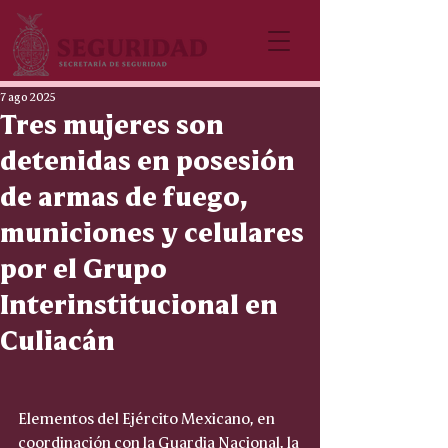
7 ago 2025
Tres mujeres son
detenidas en posesión
de armas de fuego,
municiones y celulares
por el Grupo
Interinstitucional en
Culiacán
Elementos del Ejército Mexicano, en 
coordinación con la Guardia Nacional, la 