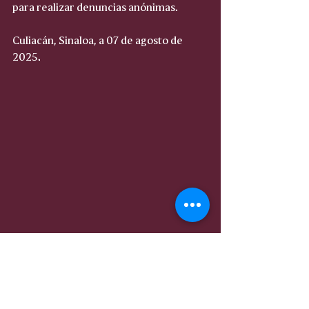
para realizar denuncias anónimas.
Culiacán, Sinaloa, a 07 de agosto de 
2025.