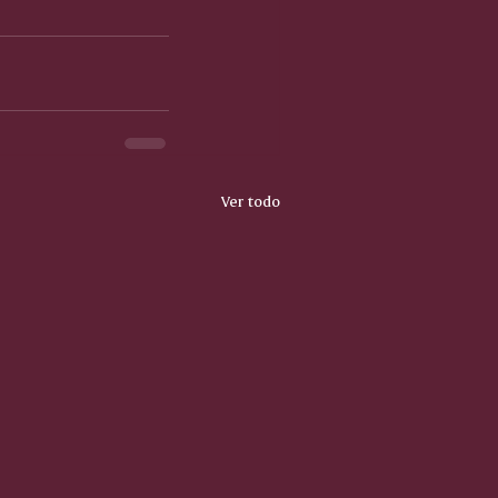
Ver todo