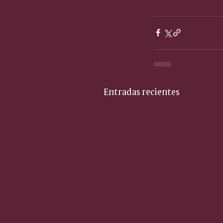
Entradas recientes