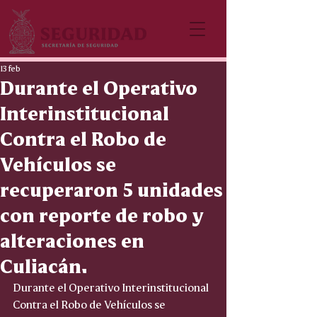
13 feb
Durante el Operativo
Interinstitucional
Contra el Robo de
Vehículos se
recuperaron 5 unidades
con reporte de robo y
alteraciones en
Culiacán.
Durante el Operativo Interinstitucional 
Contra el Robo de Vehículos se 