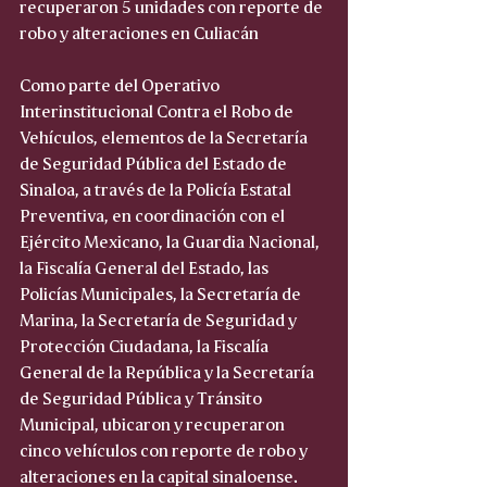
recuperaron 5 unidades con reporte de 
robo y alteraciones en Culiacán 
Como parte del Operativo 
Interinstitucional Contra el Robo de 
Vehículos, elementos de la Secretaría 
de Seguridad Pública del Estado de 
Sinaloa, a través de la Policía Estatal 
Preventiva, en coordinación con el 
Ejército Mexicano, la Guardia Nacional, 
la Fiscalía General del Estado, las 
Policías Municipales, la Secretaría de 
Marina, la Secretaría de Seguridad y 
Protección Ciudadana, la Fiscalía 
General de la República y la Secretaría 
de Seguridad Pública y Tránsito 
Municipal, ubicaron y recuperaron 
cinco vehículos con reporte de robo y 
alteraciones en la capital sinaloense. 