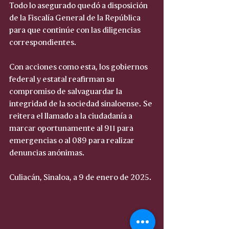
Todo lo asegurado quedó a disposición 
de la Fiscalía General de la República 
para que continúe con las diligencias 
correspondientes.
Con acciones como esta, los gobiernos 
federal y estatal reafirman su 
compromiso de salvaguardar la 
integridad de la sociedad sinaloense. Se 
reitera el llamado a la ciudadanía a 
marcar oportunamente al 911 para 
emergencias o al 089 para realizar 
denuncias anónimas.
Culiacán, Sinaloa, a 9 de enero de 2025.