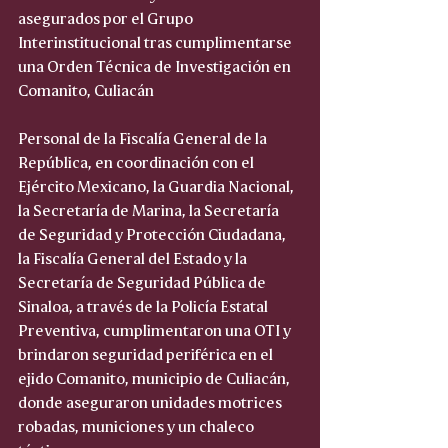
asegurados por el Grupo 
Interinstitucional tras cumplimentarse 
una Orden Técnica de Investigación en 
Comanito, Culiacán
Personal de la Fiscalía General de la 
República, en coordinación con el 
Ejército Mexicano, la Guardia Nacional, 
la Secretaría de Marina, la Secretaría 
de Seguridad y Protección Ciudadana, 
la Fiscalía General del Estado y la 
Secretaría de Seguridad Pública de 
Sinaloa, a través de la Policía Estatal 
Preventiva, cumplimentaron una OTI y 
brindaron seguridad periférica en el 
ejido Comanito, municipio de Culiacán, 
donde aseguraron unidades motrices 
robadas, municiones y un chaleco 