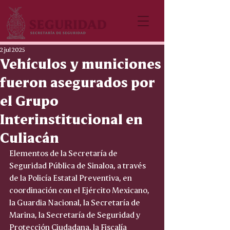
2 jul 2025
Vehículos y municiones
fueron asegurados por
el Grupo
Interinstitucional en
Culiacán
Elementos de la Secretaría de 
Seguridad Pública de Sinaloa, a través 
de la Policía Estatal Preventiva, en 
coordinación con el Ejército Mexicano, 
la Guardia Nacional, la Secretaría de 
Marina, la Secretaría de Seguridad y 
Protección Ciudadana, la Fiscalía 