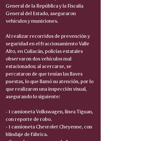
General de la República y la Fiscalía 
General del Estado, aseguraron 
vehículos y municiones.
Al realizar recorridos de prevención y 
seguridad en el fraccionamiento Valle 
Alto, en Culiacán, policías estatales 
observaron dos vehículos mal 
estacionados; al acercarse, se 
percataron de que tenían las llaves 
puestas, lo que llamó su atención, por lo 
que realizaron una inspección visual, 
asegurando lo siguiente:
- 1 camioneta Volkswagen, línea Tiguan, 
con reporte de robo.  
- 1 camioneta Chevrolet Cheyenne, con 
blindaje de fábrica.  