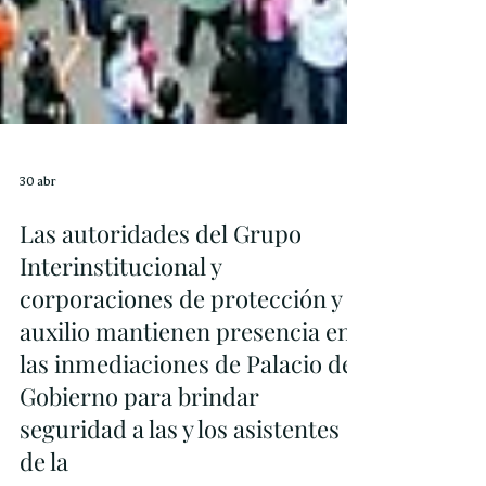
30 abr
Las autoridades del Grupo
Interinstitucional y
corporaciones de protección y
auxilio mantienen presencia en
las inmediaciones de Palacio de
Gobierno para brindar
seguridad a las y los asistentes