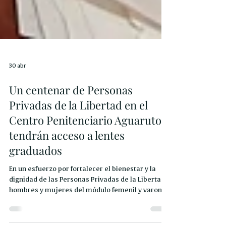
30 abr
Un centenar de Personas
Privadas de la Libertad en el
Centro Penitenciario Aguaruto
tendrán acceso a lentes
graduados
En un esfuerzo por fortalecer el bienestar y la
dignidad de las Personas Privadas de la Libertad,