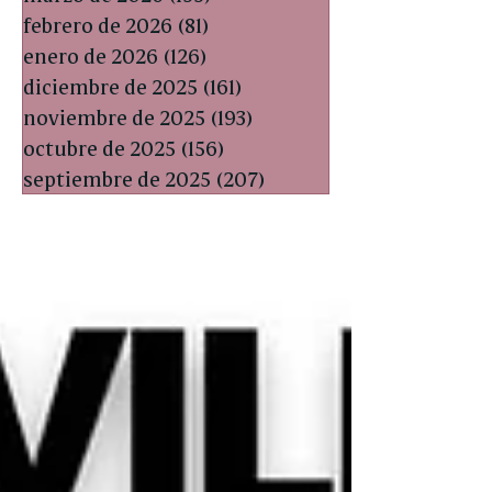
febrero de 2026
(81)
81 entradas
enero de 2026
(126)
126 entradas
diciembre de 2025
(161)
161 entradas
noviembre de 2025
(193)
193 entradas
octubre de 2025
(156)
156 entradas
septiembre de 2025
(207)
207 entradas