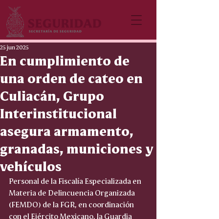
25 jun 2025
En cumplimiento de
una orden de cateo en
Culiacán, Grupo
Interinstitucional
asegura armamento,
granadas, municiones y
vehículos
Personal de la Fiscalía Especializada en 
Materia de Delincuencia Organizada 
(FEMDO) de la FGR, en coordinación 
con el Ejército Mexicano, la Guardia 