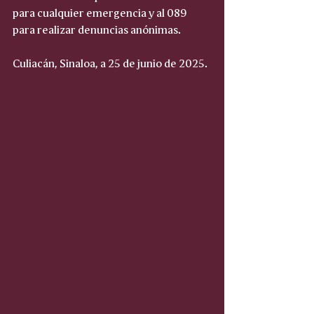
para cualquier emergencia y al 089 
para realizar denuncias anónimas.
Culiacán, Sinaloa, a 25 de junio de 2025.