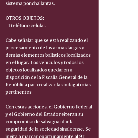
sistema ponchallantas.
OTROS OBJETOS:
- 1 teléfono celular.
Cabe señalar que se está realizando el 
procesamiento de las armas largas y 
demás elementos balísticos localizados 
en el lugar. Los vehículos y todos los 
objetos localizados quedaron a 
disposición de la Fiscalía General de la 
República para realizar las indagatorias 
pertinentes.
Con estas acciones, el Gobierno Federal 
y el Gobierno del Estado reiteran su 
compromiso de salvaguardar la 
seguridad de la sociedad sinaloense. Se 
invita a marcar oportunamente al 911 