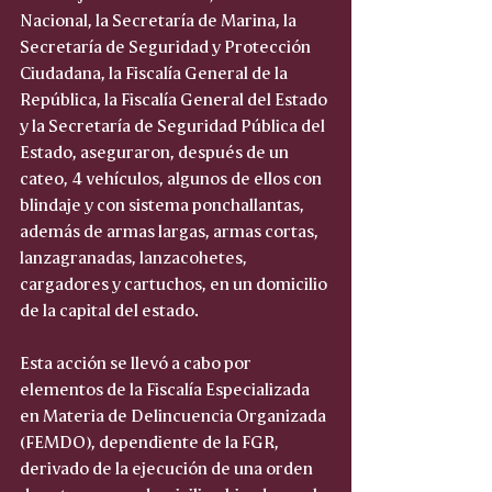
Nacional, la Secretaría de Marina, la 
Secretaría de Seguridad y Protección 
Ciudadana, la Fiscalía General de la 
República, la Fiscalía General del Estado 
y la Secretaría de Seguridad Pública del 
Estado, aseguraron, después de un 
cateo, 4 vehículos, algunos de ellos con 
blindaje y con sistema ponchallantas, 
además de armas largas, armas cortas, 
lanzagranadas, lanzacohetes, 
cargadores y cartuchos, en un domicilio 
de la capital del estado.
Esta acción se llevó a cabo por 
elementos de la Fiscalía Especializada 
en Materia de Delincuencia Organizada 
(FEMDO), dependiente de la FGR, 
derivado de la ejecución de una orden 