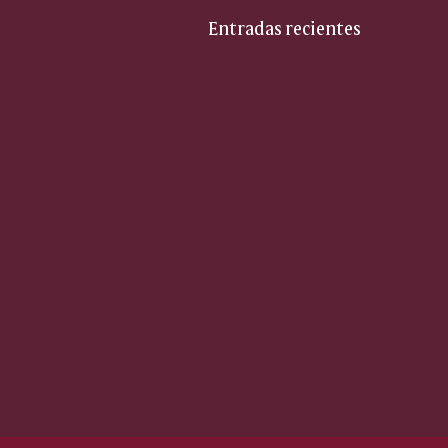
Entradas recientes