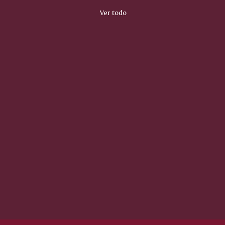
Ver todo